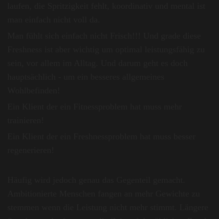
laufen, die Spritzigkeit fehlt, koordinativ und mental ist
man einfach nicht voll da.
Man fühlt sich einfach nicht Frisch!!! Und grade diese
Freshness ist aber wichtig um optimal leistungsfähig zu
sein, vor allem im Alltag. Und darum geht es doch
hauptsächlich - um ein besseres allgemeines
Wohlbefinden!
Ein Klient der ein Fitnessproblem hat muss mehr
trainieren!
Ein Klient der ein Freshnessproblem hat muss besser
regenerieren!
Häufig wird jedoch genau das Gegenteil gemacht.
Ambitionierte Menschen fangen an mehr Gewichte zu
stemmen wenn die Leistung nicht mehr stimmt. Längere