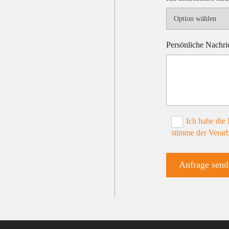
Persönliche Nachri
Ich habe die
stimme der Verarb