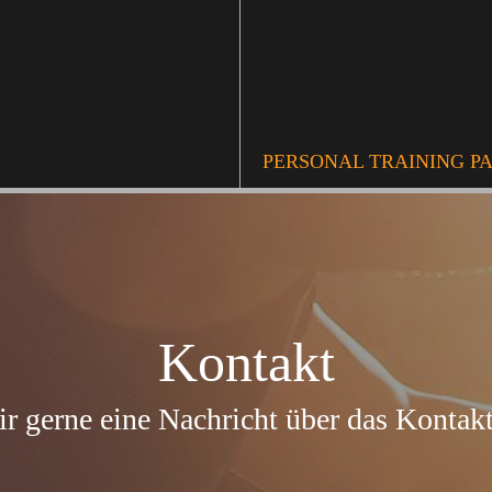
PERSONAL TRAINING P
Kontakt
r gerne eine Nachricht über das Kontak