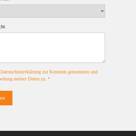
cht
 Datenschutzerklärung zur Kenntnis genommen und
eitung meiner Daten zu. *