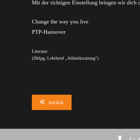
Mit der richtigen Einstellung bringen wir dich
Change the way you live
PTP-Hannover
Literatur:
(Dhfpg, Lehrbrief „Athletiktraining“)
zurück
