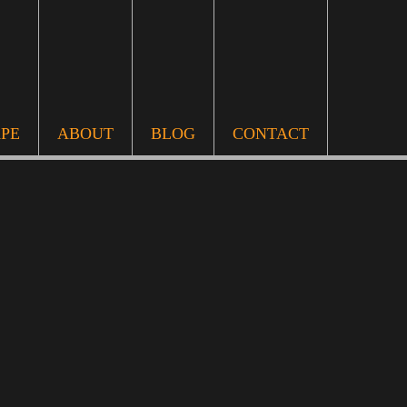
APE
ABOUT
BLOG
CONTACT