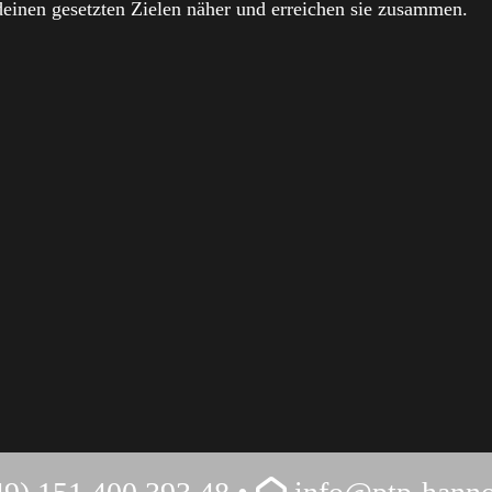
 deinen gesetzten Zielen näher und erreichen sie zusammen.
