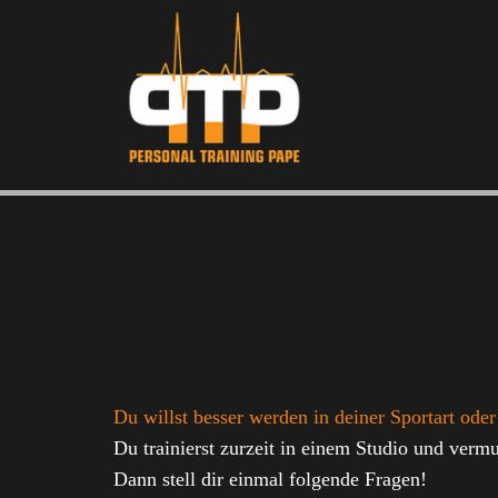
Du willst besser werden in deiner Sportart ode
Du trainierst zurzeit in einem Studio und verm
Dann stell dir einmal folgende Fragen!